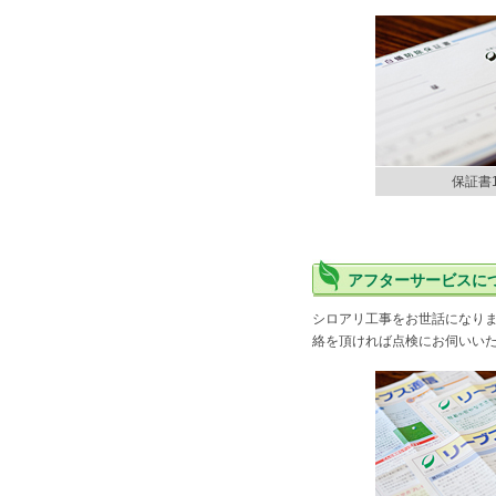
保証書
アフターサービスに
シロアリ工事をお世話になり
絡を頂ければ点検にお伺いいた